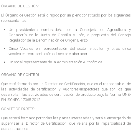
ÓRGANO DE GESTIÓN:
El Órgano de Gestión está dirigido por un pleno constituido por los siguientes
representantes:
Un presidente/a, nombrado/a por la Consejería de Agricultura y
Ganadería de la Junta de Castilla y León, a propuesta del Consejo
Regulador de la Denominación de Origen Bierzo.
Cinco Vocales en representación del sector viticultor; y otros cinco
vocales en representación del sector elaborador.
Un vocal representante de la Administración Autonómica.
ORGANO DE CONTROL:
Que está formado por un Director de Certificación, que es el responsable de
las actividades de certificación y Auditores/Inspectores que son los que
desarrollan las actividades de certificación de producto bajo la Norma UNE-
EN ISO/IEC 17065:2012.
COMITÉ DE PARTES:
Que estará formado por todas las partes interesadas y será el encargado de
supervisar al Director de Certificación, que velará por la imparcialidad de
sus actuaciones.