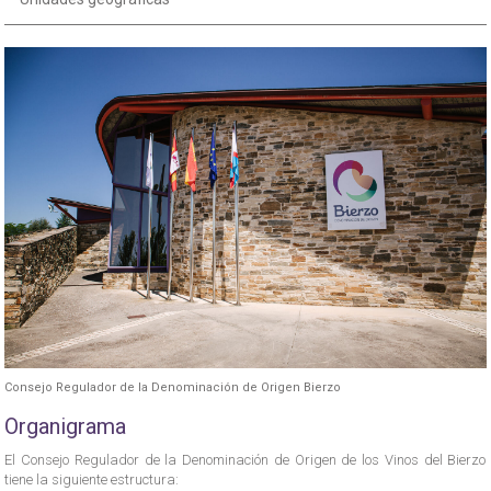
Consejo Regulador de la Denominación de Origen Bierzo
Organigrama
El Consejo Regulador de la Denominación de Origen de los Vinos del Bierzo
tiene la siguiente estructura: